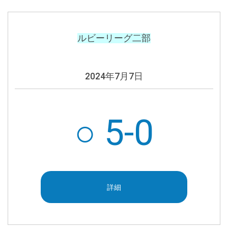
ルビーリーグ二部
2024年7月7日
○ 5-0
詳細