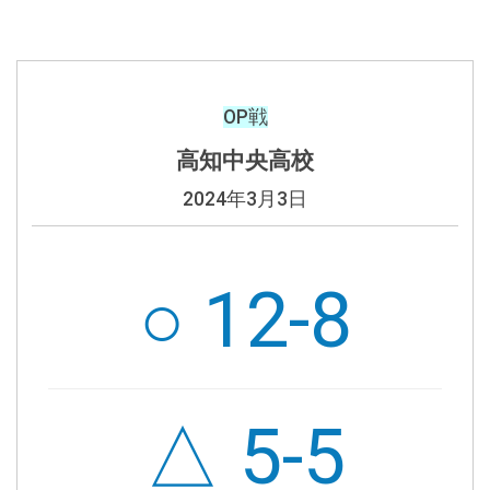
OP戦
高知中央高校
2024年3月3日
○
12-8
△ 5-5