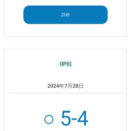
詳細
OP戦
2024年7月28日
○ 5-4