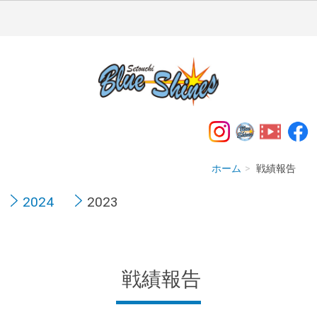
ホーム
戦績報告
2024
2023
戦績報告