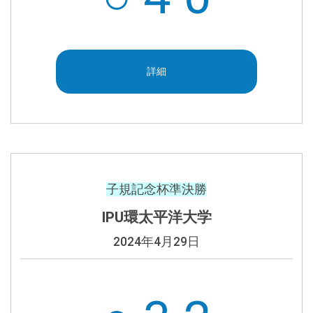
詳細
子規記念杯準決勝
IPU環太平洋大学
2024年4月29日