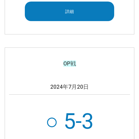
詳細
OP戦
2024年7月20日
○ 5-3