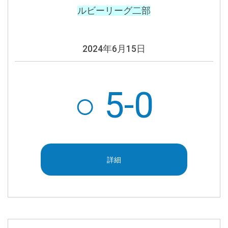
ルビーリーグ二部
2024年6月15日
○ 5-0
詳細