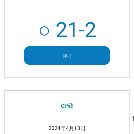
○
21-2
詳細
OP戦
2024年4月13日