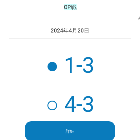
OP戦
2024年4月20日
● 1-3
○ 4-3
詳細