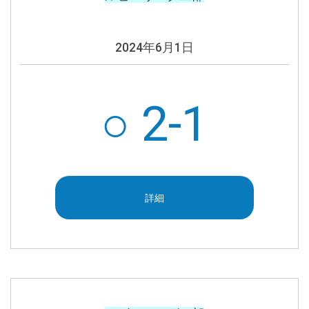
2024年6月1日
○ 2-1
詳細