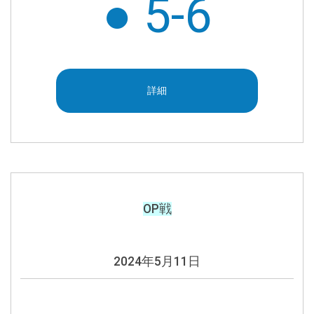
● 5-6
詳細
OP戦
2024年5月11日