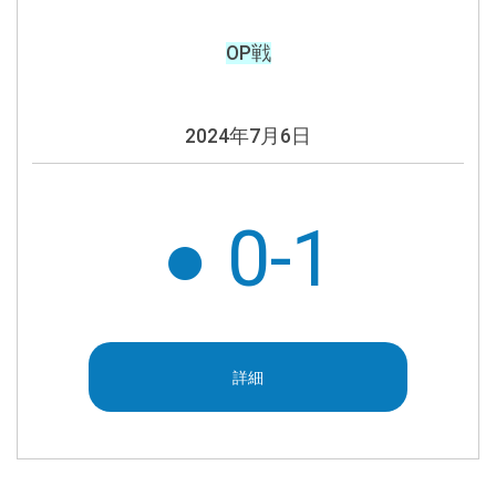
OP戦
2024年7月6日
● 0-1
詳細