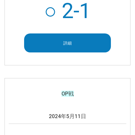
○ 2-1
詳細
OP戦
2024年5月11日