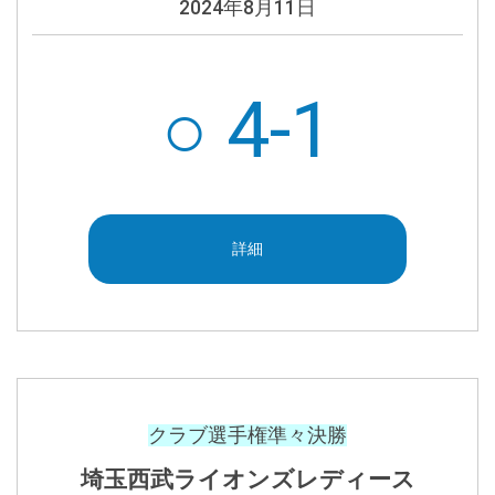
2024年8月11日
○ 4-1
詳細
クラブ選手権準々決勝
埼玉西武ライオンズレディース