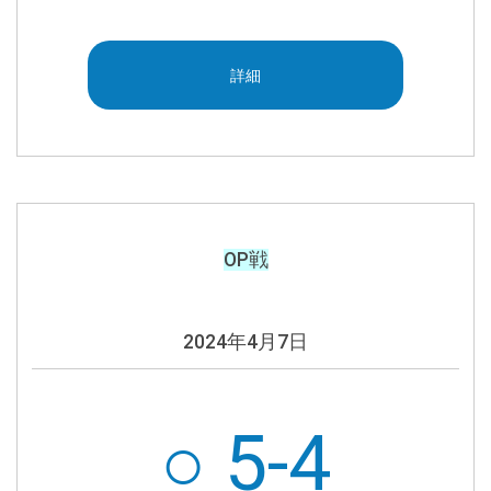
詳細
OP戦
2024年4月7日
○
5-4