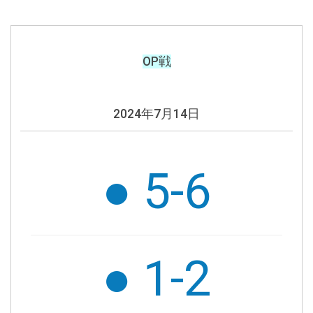
OP戦
2024年7月14日
● 5-6
●
1-2