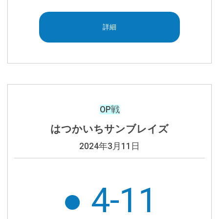
詳細
OP戦
はつかいちサンブレイズ
2024年3月11日
● 4-11