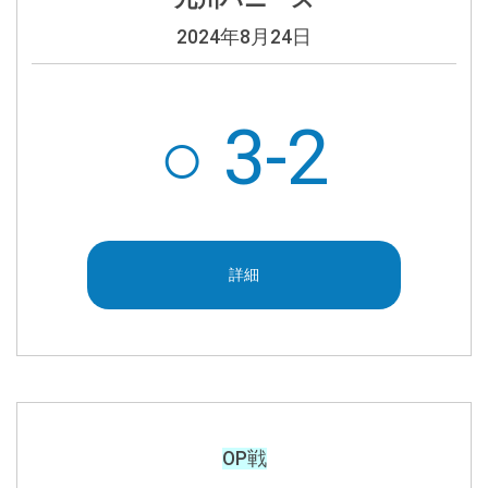
2024年8月24日
○ 3-2
詳細
OP戦