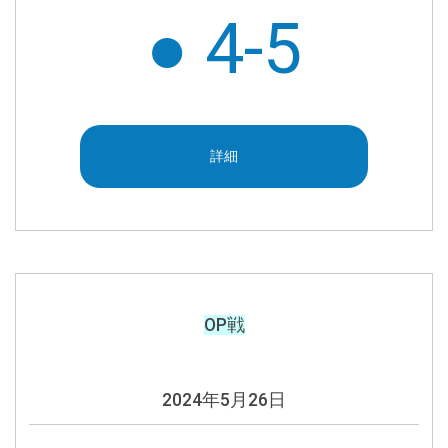
● 4-5
詳細
OP戦
2024年5月26日