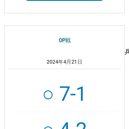
OP戦
2024年4月21日
○ 7-1