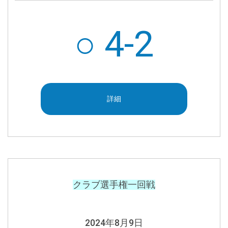
○ 4-2
詳細
クラブ選手権一回戦
2024年8月9日