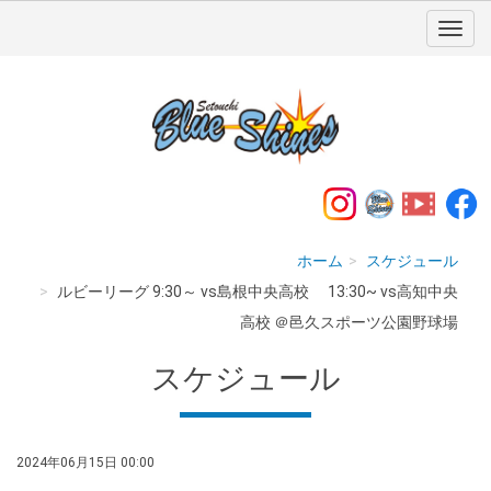
ホーム
スケジュール
ルビーリーグ 9:30～ vs島根中央高校 13:30~ vs高知中央
高校 ＠邑久スポーツ公園野球場
スケジュール
2024年06月15日 00:00