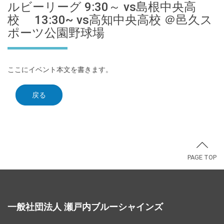
ルビーリーグ 9:30～ vs島根中央高
校 13:30~ vs高知中央高校 ＠邑久ス
ポーツ公園野球場
ここにイベント本文を書きます。
戻る
PAGE TOP
一般社団法人 瀬戸内ブルーシャインズ