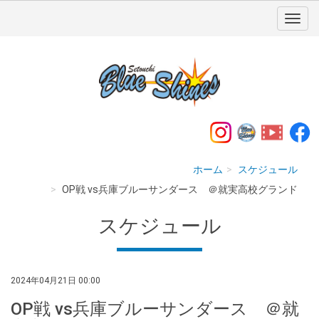
ホーム
スケジュール
OP戦 vs兵庫ブルーサンダース ＠就実高校グランド
スケジュール
2024年04月21日 00:00
OP戦 vs兵庫ブルーサンダース ＠就