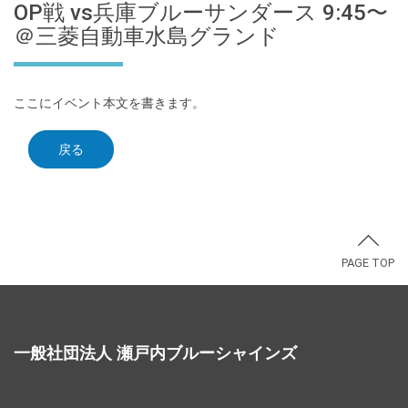
OP戦 vs兵庫ブルーサンダース 9:45〜
＠三菱自動車水島グランド
ここにイベント本文を書きます。
戻る
PAGE TOP
一般社団法人 瀬戸内ブルーシャインズ