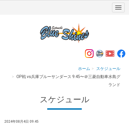
ホーム
スケジュール
OP戦 vs兵庫ブルーサンダース 9:45〜＠三菱自動車水島グ
ランド
スケジュール
2024年08月4日 09:45