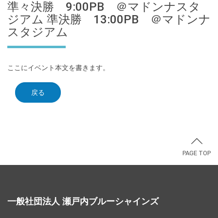
準々決勝 9:00PB ＠マドンナスタ
ジアム 準決勝 13:00PB ＠マドンナ
スタジアム
ここにイベント本文を書きます。
戻る
PAGE TOP
一般社団法人 瀬戸内ブルーシャインズ