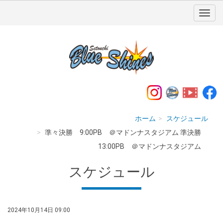
ホーム
スケジュール
準々決勝 9:00PB ＠マドンナスタジアム 準決勝
13:00PB ＠マドンナスタジアム
スケジュール
2024年10月14日 09:00